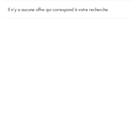
Il n’y a aucune offre qui correspond à votre recherche.