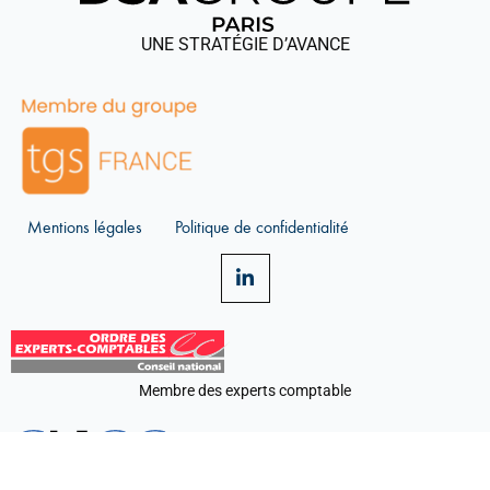
UNE STRATÉGIE D’AVANCE
Mentions légales
Politique de confidentialité
Membre des experts comptable